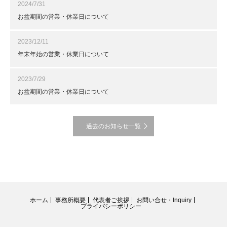
2024/7/31
お盆期間の営業・休業日について
2023/12/11
年末年始の営業・休業日について
2023/7/29
お盆期間の営業・休業日について
過去のお知らせ一覧
ホーム
事務所概要
代表者ご挨拶
お問い合せ・Inquiry
プライバシーポリシー