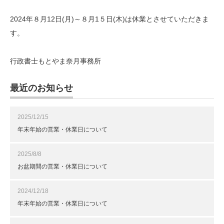
2024年８月12日(月)～８月1５日(木)は休業とさせていただきま
す。
行政書士もとやま奈月事務所
最近のお知らせ
2025/12/15
年末年始の営業・休業日について
2025/8/8
お盆期間の営業・休業日について
2024/12/18
年末年始の営業・休業日について