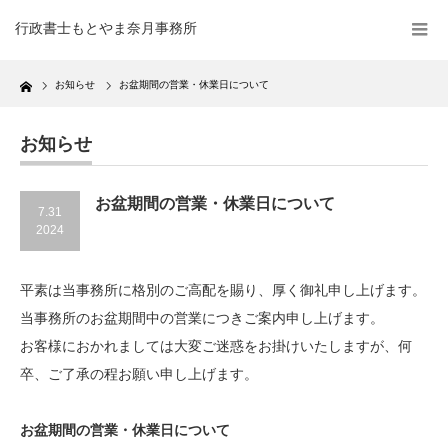
行政書士もとやま奈月事務所
Home
お知らせ
お盆期間の営業・休業日について
お知らせ
お盆期間の営業・休業日について
7.31
2024
平素は当事務所に格別のご高配を賜り、厚く御礼申し上げます。
当事務所のお盆期間中の営業につきご案内申し上げます。
お客様におかれましては大変ご迷惑をお掛けいたしますが、何
卒、ご了承の程お願い申し上げます。
お盆期間の営業・休業日について