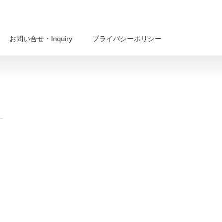
お問い合せ・Inquiry
プライバシーポリシー