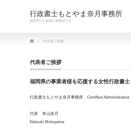
行政書士もとやま奈月事務所
福岡市の行政書士事務所です
Home
代表者ご挨拶
代表者ご挨拶
福岡県の事業者様を応援する女性行政書士
行政書士もとやま奈月事務所 Certified Administrative Proc
代表 本山奈月
Natsuki Motoyama