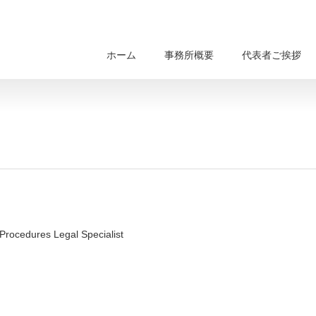
ホーム
事務所概要
代表者ご挨拶
edures Legal Specialist