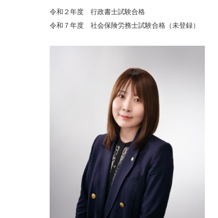
令和２年度 行政書士試験合格
令和７年度 社会保険労務士試験合格（未登録）