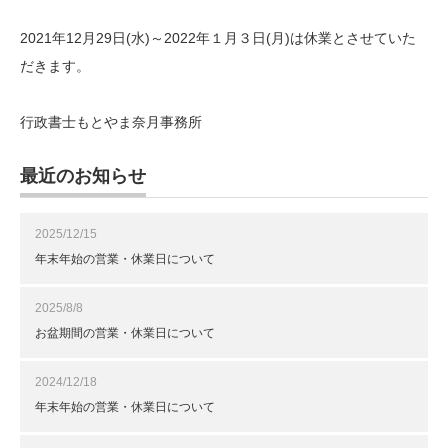
2021年12月29日(水)～2022年１月３日(月)は休業とさせていた
だきます。
行政書士もとやま奈月事務所
最近のお知らせ
2025/12/15
年末年始の営業・休業日について
2025/8/8
お盆期間の営業・休業日について
2024/12/18
年末年始の営業・休業日について