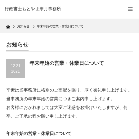
行政書士もとやま奈月事務所
Home
お知らせ
年末年始の営業・休業日について
お知らせ
年末年始の営業・休業日について
12.21
2021
平素は当事務所に格別のご高配を賜り、厚く御礼申し上げます。
当事務所の年末年始の営業につきご案内申し上げます。
お客様におかれましては大変ご迷惑をお掛けいたしますが、何
卒、ご了承の程お願い申し上げます。
年末年始の営業・休業日について