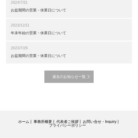
2024/7/31
お盆期間の営業・休業日について
2023/12/11
年末年始の営業・休業日について
2023/7/29
お盆期間の営業・休業日について
過去のお知らせ一覧
ホーム
事務所概要
代表者ご挨拶
お問い合せ・Inquiry
プライバシーポリシー