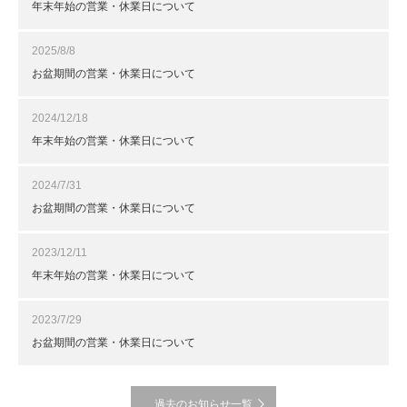
年末年始の営業・休業日について
2025/8/8
お盆期間の営業・休業日について
2024/12/18
年末年始の営業・休業日について
2024/7/31
お盆期間の営業・休業日について
2023/12/11
年末年始の営業・休業日について
2023/7/29
お盆期間の営業・休業日について
過去のお知らせ一覧