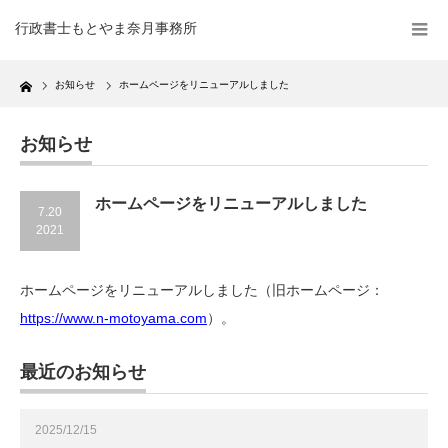
行政書士もとやま奈月事務所
Home
お知らせ
ホームページをリニューアルしました
お知らせ
ホームページをリニューアルしました
7.20
2021
ホームページをリニューアルしました（旧ホームページ：
https://www.n-motoyama.com
）。
最近のお知らせ
2025/12/15